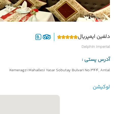
دلفین ایمپریال
Delphin Imperial
آدرس پستی :
Kemeragzi Mahallesi Yasar Sobutay Bulvari No:344, Antal
لوکیشن