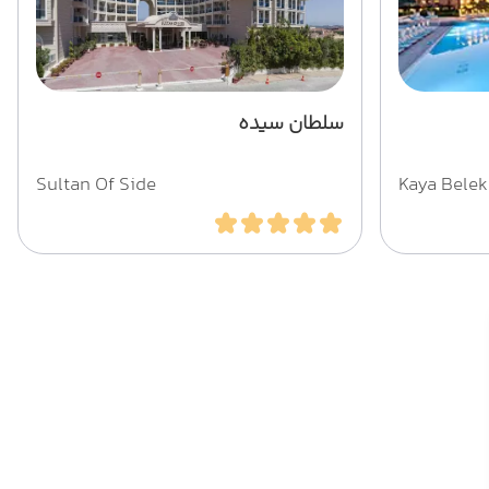
سلطان سیده
Sultan Of Side
Kaya Belek