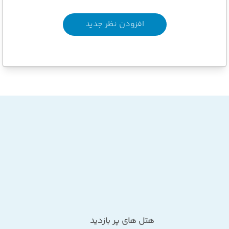
افزودن نظر جدید
هتل های پر بازدید