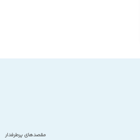
مقصدهای پرطرفدار