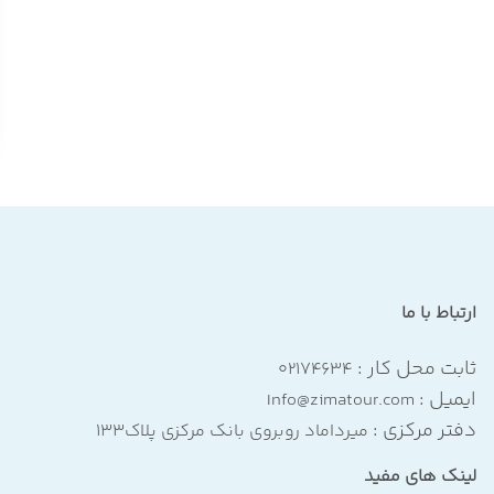
ارتباط با ما
ثابت محل کار :
۰۲۱۷۴۶۳۴
ایمیل :
Info@zimatour.com
دفتر مرکزی :
میرداماد روبروی بانک مرکزی پلاک۱۳۳
لینک های مفید