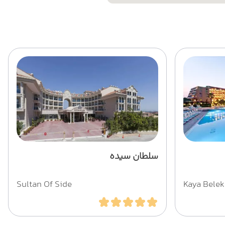
سلطان سیده
Sultan Of Side
Kaya Belek