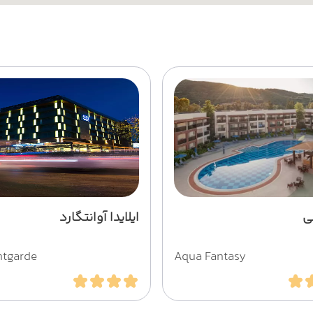
ی
ایلایدا آوانتگارد
ntgarde
Aqua Fantasy