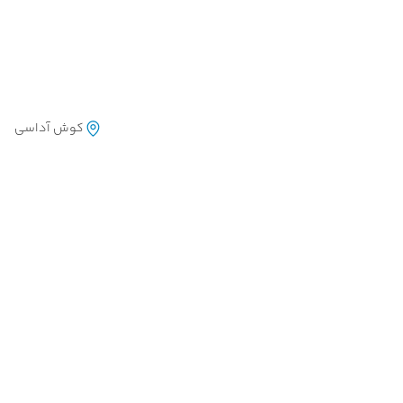
کوش آداسی