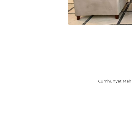
Cumhuriyet Maha