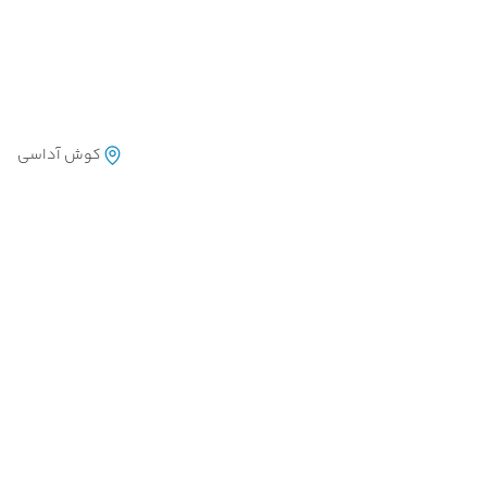
کوش آداسی