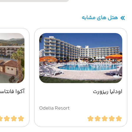
هتل های مشابه
اودلیا ریزورت
آکوا فانتاس
Odelia Resort