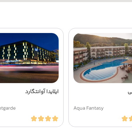
ی
ایلایدا آوانتگارد
ntgarde
Aqua Fantasy