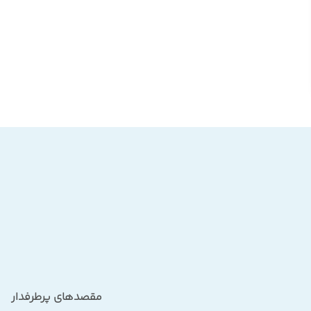
مقصدهای پرطرفدار