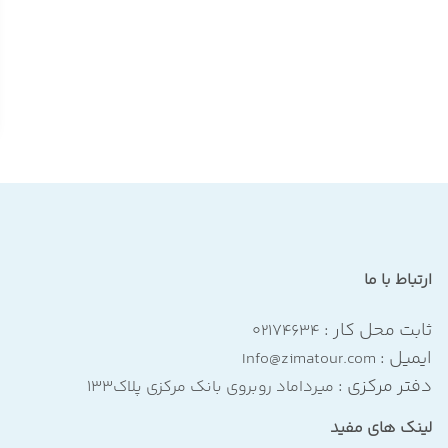
ارتباط با ما
ثابت محل کار :
۰۲۱۷۴۶۳۴
ایمیل :
Info@zimatour.com
دفتر مرکزی :
میرداماد روبروی بانک مرکزی پلاک۱۳۳
لینک های مفید