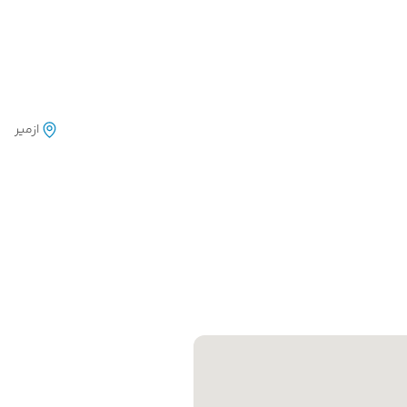
ازمیر