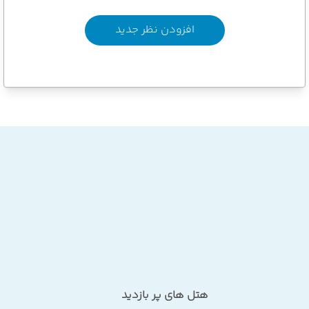
افزودن نظر جدید
هتل های پر بازدید