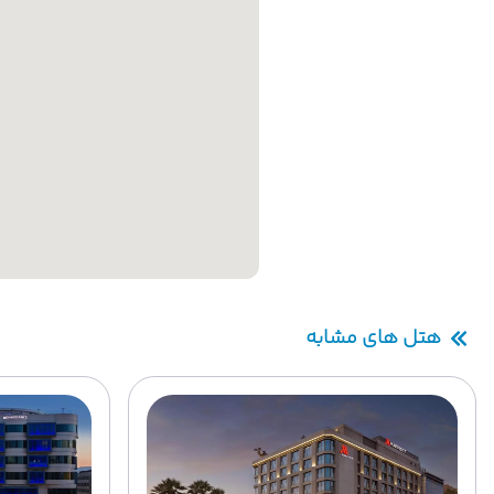
هتل های مشابه