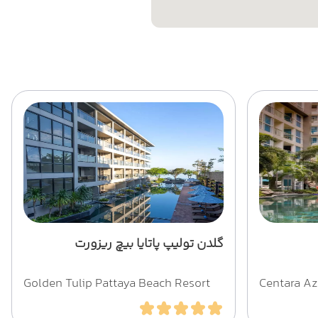
گلدن تولیپ پاتایا بیچ ریزورت
Golden Tulip Pattaya Beach Resort
Centara A