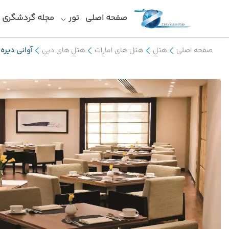
صفحه اصلی
تور
مجله گردشگری
صفحه اصلی
هتل
هتل های امارات
هتل های دبی
آوانی دیره