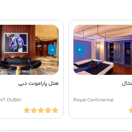
نتال
هتل پارامونت دبی
T DUBAI
Royal Continental