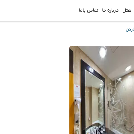
هتل
درباره ما
تماس باما
اردن