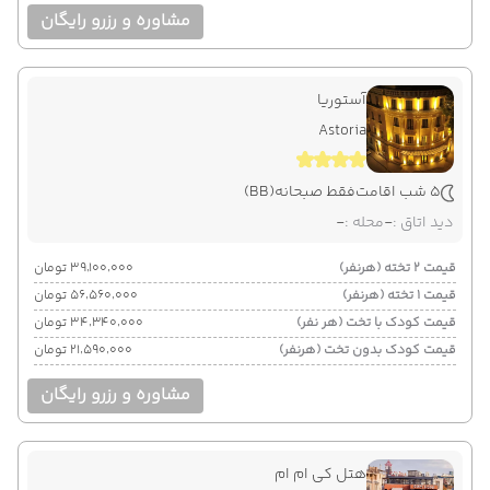
مشاوره و رزرو رایگان
آستوریا
Astoria
5 شب اقامت
فقط صبحانه
(BB)
دید اتاق :
-
محله :
-
قیمت 2 تخته (هرنفر)
۳۹٬۱۰۰٬۰۰۰ تومان
قیمت 1 تخته (هرنفر)
۵۶٬۵۶۰٬۰۰۰ تومان
قیمت کودک با تخت (هر نفر)
۳۴٬۳۴۰٬۰۰۰ تومان
قیمت کودک بدون تخت (هرنفر)
۲۱٬۵۹۰٬۰۰۰ تومان
مشاوره و رزرو رایگان
هتل کی ام ام