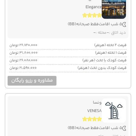
Elegance
5 شب اقامت
فقط صبحانه
(BB)
دید اتاق :
-
محله :
-
قیمت 2 تخته (هرنفر)
۲۶٬۷۲۰٬۰۰۰ تومان
قیمت 1 تخته (هرنفر)
۳۱٬۸۰۰٬۰۰۰ تومان
قیمت کودک با تخت (هر نفر)
۲۶٬۰۸۰٬۰۰۰ تومان
قیمت کودک بدون تخت (هرنفر)
۲۱٬۵۹۰٬۰۰۰ تومان
مشاوره و رزرو رایگان
ونسا
VENESA
5 شب اقامت
فقط صبحانه
(BB)