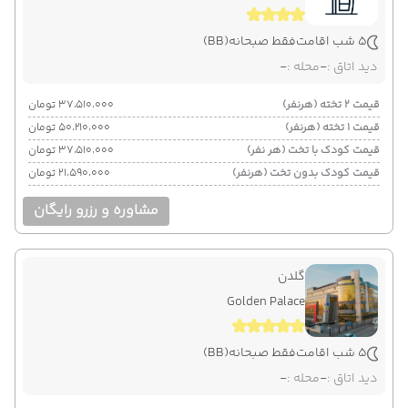
5 شب اقامت
فقط صبحانه
(BB)
دید اتاق :
-
محله :
-
قیمت 2 تخته (هرنفر)
۳۷٬۵۱۰٬۰۰۰ تومان
قیمت 1 تخته (هرنفر)
۵۰٬۲۱۰٬۰۰۰ تومان
قیمت کودک با تخت (هر نفر)
۳۷٬۵۱۰٬۰۰۰ تومان
قیمت کودک بدون تخت (هرنفر)
۲۱٬۵۹۰٬۰۰۰ تومان
مشاوره و رزرو رایگان
گلدن
Golden Palace
5 شب اقامت
فقط صبحانه
(BB)
دید اتاق :
-
محله :
-