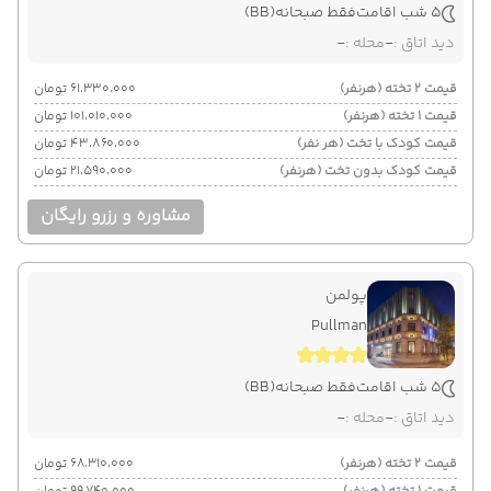
5 شب اقامت
فقط صبحانه
(BB)
دید اتاق :
-
محله :
-
قیمت 2 تخته (هرنفر)
۶۱٬۳۳۰٬۰۰۰ تومان
قیمت 1 تخته (هرنفر)
۱۰۱٬۰۱۰٬۰۰۰ تومان
قیمت کودک با تخت (هر نفر)
۴۳٬۸۶۰٬۰۰۰ تومان
قیمت کودک بدون تخت (هرنفر)
۲۱٬۵۹۰٬۰۰۰ تومان
مشاوره و رزرو رایگان
پولمن
Pullman
5 شب اقامت
فقط صبحانه
(BB)
دید اتاق :
-
محله :
-
قیمت 2 تخته (هرنفر)
۶۸٬۳۱۰٬۰۰۰ تومان