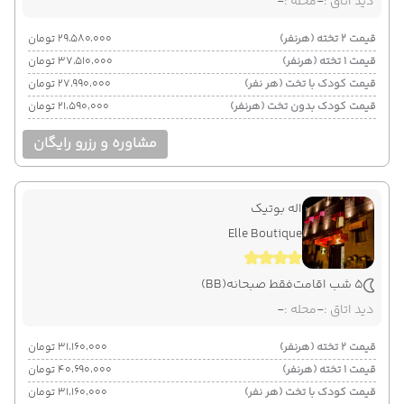
دید اتاق :
-
محله :
-
قیمت 2 تخته (هرنفر)
۲۹٬۵۸۰٬۰۰۰ تومان
قیمت 1 تخته (هرنفر)
۳۷٬۵۱۰٬۰۰۰ تومان
قیمت کودک با تخت (هر نفر)
۲۷٬۹۹۰٬۰۰۰ تومان
قیمت کودک بدون تخت (هرنفر)
۲۱٬۵۹۰٬۰۰۰ تومان
مشاوره و رزرو رایگان
اله بوتیک
Elle Boutique
5 شب اقامت
فقط صبحانه
(BB)
دید اتاق :
-
محله :
-
قیمت 2 تخته (هرنفر)
۳۱٬۱۶۰٬۰۰۰ تومان
قیمت 1 تخته (هرنفر)
۴۰٬۶۹۰٬۰۰۰ تومان
قیمت کودک با تخت (هر نفر)
۳۱٬۱۶۰٬۰۰۰ تومان