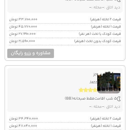
دید اتاق :
-
محله :
-
قیمت 2 تخته (هرنفر)
۳۳٬۷۰۰٬۰۰۰ تومان
قیمت 1 تخته (هرنفر)
۴۵٬۷۷۰٬۰۰۰ تومان
قیمت کودک با تخت (هر نفر)
۲۷٬۹۹۰٬۰۰۰ تومان
قیمت کودک بدون تخت (هرنفر)
۲۱٬۵۹۰٬۰۰۰ تومان
مشاوره و رزرو رایگان
جز
Jazz
5 شب اقامت
فقط صبحانه
(BB)
دید اتاق :
-
محله :
-
قیمت 2 تخته (هرنفر)
۳۴٬۳۴۰٬۰۰۰ تومان
قیمت 1 تخته (هرنفر)
۴۷٬۰۴۰٬۰۰۰ تومان