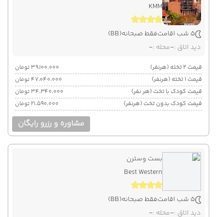
KMM
5 شب اقامت
فقط صبحانه
(BB)
دید اتاق :
-
محله :
-
قیمت 2 تخته (هرنفر)
۳۹٬۱۰۰٬۰۰۰ تومان
قیمت 1 تخته (هرنفر)
۴۷٬۰۴۰٬۰۰۰ تومان
قیمت کودک با تخت (هر نفر)
۳۴٬۳۴۰٬۰۰۰ تومان
قیمت کودک بدون تخت (هرنفر)
۲۱٬۵۹۰٬۰۰۰ تومان
مشاوره و رزرو رایگان
بست وسترن
Best Western
5 شب اقامت
فقط صبحانه
(BB)
دید اتاق :
-
محله :
-