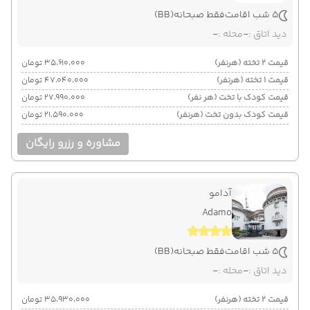
5 شب اقامت
فقط صبحانه
(BB)
دید اتاق :
-
محله :
-
قیمت 2 تخته (هرنفر)
۳۵٬۶۱۰٬۰۰۰ تومان
قیمت 1 تخته (هرنفر)
۴۷٬۰۴۰٬۰۰۰ تومان
قیمت کودک با تخت (هر نفر)
۲۷٬۹۹۰٬۰۰۰ تومان
قیمت کودک بدون تخت (هرنفر)
۲۱٬۵۹۰٬۰۰۰ تومان
مشاوره و رزرو رایگان
آدامو
Adamo
5 شب اقامت
فقط صبحانه
(BB)
دید اتاق :
-
محله :
-
قیمت 2 تخته (هرنفر)
۳۵٬۹۳۰٬۰۰۰ تومان