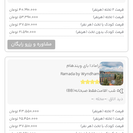
قیمت 2 تخته (هرنفر)
۴۰٬۶۹۰٬۰۰۰ تومان
قیمت 1 تخته (هرنفر)
۵۳٬۳۹۰٬۰۰۰ تومان
قیمت کودک با تخت (هر نفر)
۳۷٬۵۱۰٬۰۰۰ تومان
قیمت کودک بدون تخت (هرنفر)
۲۱٬۵۹۰٬۰۰۰ تومان
مشاوره و رزرو رایگان
رامادا بای ویندهام
Ramada by Wyndham
5 شب اقامت
فقط صبحانه
(BB)
دید اتاق :
-
محله :
-
قیمت 2 تخته (هرنفر)
۴۳٬۵۵۰٬۰۰۰ تومان
قیمت 1 تخته (هرنفر)
۶۵٬۴۵۰٬۰۰۰ تومان
قیمت کودک با تخت (هر نفر)
۳۷٬۵۱۰٬۰۰۰ تومان