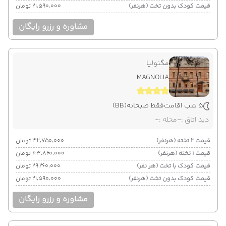
قیمت کودک بدون تخت (هرنفر)
۲۱٬۵۹۰٬۰۰۰ تومان
مشاوره و رزرو رایگان
مگنولیا
MAGNOLIA
5 شب اقامت
فقط صبحانه
(BB)
دید اتاق :
-
محله :
-
قیمت 2 تخته (هرنفر)
۳۲٬۷۵۰٬۰۰۰ تومان
قیمت 1 تخته (هرنفر)
۴۳٬۸۶۰٬۰۰۰ تومان
قیمت کودک با تخت (هر نفر)
۲۹٬۲۶۰٬۰۰۰ تومان
قیمت کودک بدون تخت (هرنفر)
۲۱٬۵۹۰٬۰۰۰ تومان
مشاوره و رزرو رایگان