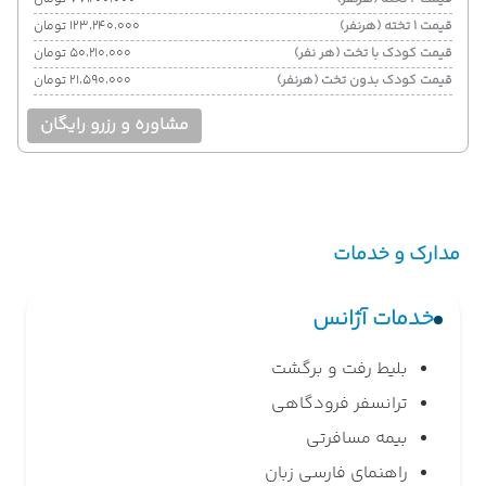
قیمت 1 تخته (هرنفر)
۱۲۳٬۲۴۰٬۰۰۰ تومان
قیمت کودک با تخت (هر نفر)
۵۰٬۲۱۰٬۰۰۰ تومان
قیمت کودک بدون تخت (هرنفر)
۲۱٬۵۹۰٬۰۰۰ تومان
مشاوره و رزرو رایگان
مدارک و خدمات
خدمات آژانس
بلیط رفت و برگشت
ترانسفر فرودگاهی
بیمه مسافرتی
راهنمای فارسی زبان