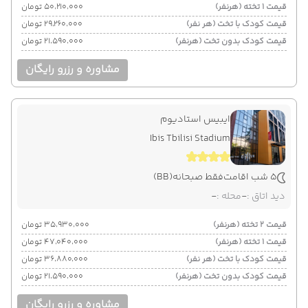
قیمت 1 تخته (هرنفر)
۵۰٬۲۱۰٬۰۰۰ تومان
قیمت کودک با تخت (هر نفر)
۲۹٬۲۶۰٬۰۰۰ تومان
قیمت کودک بدون تخت (هرنفر)
۲۱٬۵۹۰٬۰۰۰ تومان
مشاوره و رزرو رایگان
ایبیس استادیوم
Ibis Tbilisi Stadium
5 شب اقامت
فقط صبحانه
(BB)
دید اتاق :
-
محله :
-
قیمت 2 تخته (هرنفر)
۳۵٬۹۳۰٬۰۰۰ تومان
قیمت 1 تخته (هرنفر)
۴۷٬۰۴۰٬۰۰۰ تومان
قیمت کودک با تخت (هر نفر)
۳۶٬۸۸۰٬۰۰۰ تومان
قیمت کودک بدون تخت (هرنفر)
۲۱٬۵۹۰٬۰۰۰ تومان
مشاوره و رزرو رایگان