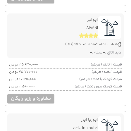
ایوانی
AIVANI
5 شب اقامت
فقط صبحانه
(BB)
دید اتاق :
-
محله :
-
قیمت 2 تخته (هرنفر)
۳۵٬۹۳۰٬۰۰۰ تومان
قیمت 1 تخته (هرنفر)
۴۵٬۷۷۰٬۰۰۰ تومان
قیمت کودک با تخت (هر نفر)
۲۷٬۹۹۰٬۰۰۰ تومان
قیمت کودک بدون تخت (هرنفر)
۲۱٬۵۹۰٬۰۰۰ تومان
مشاوره و رزرو رایگان
ایوریا این
Iveria Inn hotel