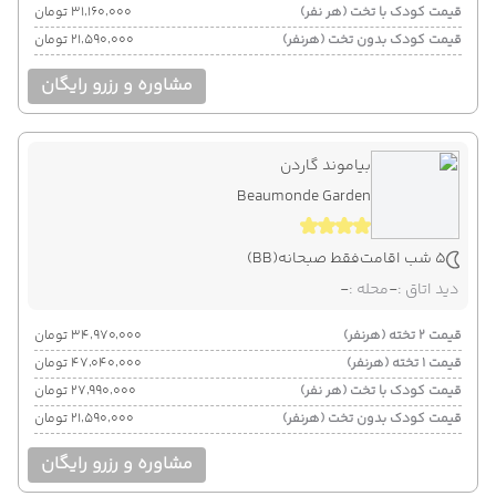
قیمت کودک با تخت (هر نفر)
۳۱٬۱۶۰٬۰۰۰ تومان
قیمت کودک بدون تخت (هرنفر)
۲۱٬۵۹۰٬۰۰۰ تومان
مشاوره و رزرو رایگان
بیاموند گاردن
Beaumonde Garden
5 شب اقامت
فقط صبحانه
(BB)
دید اتاق :
-
محله :
-
قیمت 2 تخته (هرنفر)
۳۴٬۹۷۰٬۰۰۰ تومان
قیمت 1 تخته (هرنفر)
۴۷٬۰۴۰٬۰۰۰ تومان
قیمت کودک با تخت (هر نفر)
۲۷٬۹۹۰٬۰۰۰ تومان
قیمت کودک بدون تخت (هرنفر)
۲۱٬۵۹۰٬۰۰۰ تومان
مشاوره و رزرو رایگان