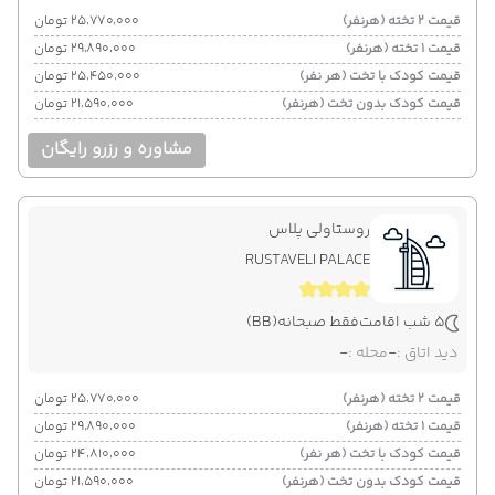
قیمت 2 تخته (هرنفر)
۲۵٬۷۷۰٬۰۰۰ تومان
قیمت 1 تخته (هرنفر)
۲۹٬۸۹۰٬۰۰۰ تومان
قیمت کودک با تخت (هر نفر)
۲۵٬۴۵۰٬۰۰۰ تومان
قیمت کودک بدون تخت (هرنفر)
۲۱٬۵۹۰٬۰۰۰ تومان
مشاوره و رزرو رایگان
روستاولی پلاس
RUSTAVELI PALACE
5 شب اقامت
فقط صبحانه
(BB)
دید اتاق :
-
محله :
-
قیمت 2 تخته (هرنفر)
۲۵٬۷۷۰٬۰۰۰ تومان
قیمت 1 تخته (هرنفر)
۲۹٬۸۹۰٬۰۰۰ تومان
قیمت کودک با تخت (هر نفر)
۲۴٬۸۱۰٬۰۰۰ تومان
قیمت کودک بدون تخت (هرنفر)
۲۱٬۵۹۰٬۰۰۰ تومان