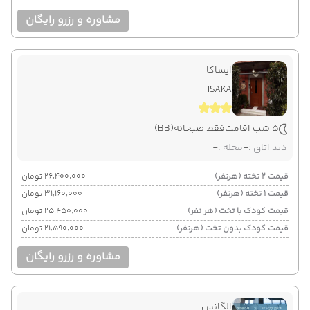
مشاوره و رزرو رایگان
ایساکا
ISAKA
5 شب اقامت
فقط صبحانه
(BB)
دید اتاق :
-
محله :
-
قیمت 2 تخته (هرنفر)
۲۶٬۴۰۰٬۰۰۰ تومان
قیمت 1 تخته (هرنفر)
۳۱٬۱۶۰٬۰۰۰ تومان
قیمت کودک با تخت (هر نفر)
۲۵٬۴۵۰٬۰۰۰ تومان
قیمت کودک بدون تخت (هرنفر)
۲۱٬۵۹۰٬۰۰۰ تومان
مشاوره و رزرو رایگان
الگانس