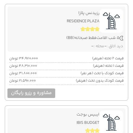
رزیدنس پلازا
RESIDENCE PLAZA
5 شب اقامت
فقط صبحانه
(BB)
دید اتاق :
-
محله :
-
قیمت 2 تخته (هرنفر)
۳۴٬۹۷۰٬۰۰۰ تومان
قیمت 1 تخته (هرنفر)
۴۸٬۳۱۰٬۰۰۰ تومان
قیمت کودک با تخت (هر نفر)
۳۱٬۸۰۰٬۰۰۰ تومان
قیمت کودک بدون تخت (هرنفر)
۲۱٬۵۹۰٬۰۰۰ تومان
مشاوره و رزرو رایگان
ایبیس بوجت
IBIS BUDGET