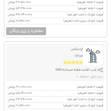
قیمت 2 تخته (هرنفر)
۳۷٬۵۱۰٬۰۰۰ تومان
قیمت 1 تخته (هرنفر)
۵۳٬۳۹۰٬۰۰۰ تومان
قیمت کودک با تخت (هر نفر)
۳۴٬۳۴۰٬۰۰۰ تومان
قیمت کودک بدون تخت (هرنفر)
۲۱٬۵۹۰٬۰۰۰ تومان
مشاوره و رزرو رایگان
اونیکس
Onyx
5 شب اقامت
فقط صبحانه
(BB)
دید اتاق :
-
محله :
-
قیمت 2 تخته (هرنفر)
۳۸٬۷۸۰٬۰۰۰ تومان
قیمت 1 تخته (هرنفر)
۵۵٬۹۳۰٬۰۰۰ تومان
قیمت کودک با تخت (هر نفر)
۳۴٬۳۴۰٬۰۰۰ تومان
قیمت کودک بدون تخت (هرنفر)
۲۱٬۵۹۰٬۰۰۰ تومان