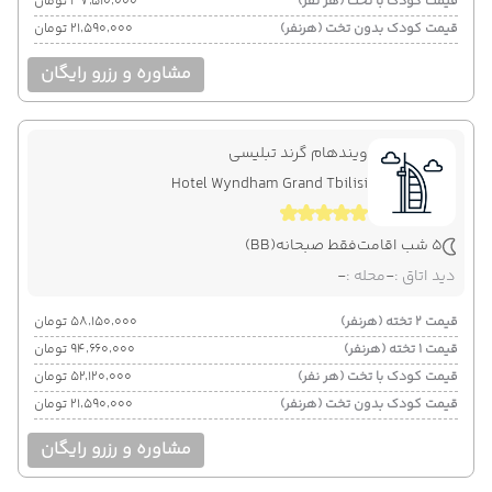
قیمت کودک با تخت (هر نفر)
۳۷٬۵۱۰٬۰۰۰ تومان
قیمت کودک بدون تخت (هرنفر)
۲۱٬۵۹۰٬۰۰۰ تومان
مشاوره و رزرو رایگان
ویندهام گرند تبلیسی
Hotel Wyndham Grand Tbilisi
5 شب اقامت
فقط صبحانه
(BB)
دید اتاق :
-
محله :
-
قیمت 2 تخته (هرنفر)
۵۸٬۱۵۰٬۰۰۰ تومان
قیمت 1 تخته (هرنفر)
۹۴٬۶۶۰٬۰۰۰ تومان
قیمت کودک با تخت (هر نفر)
۵۲٬۱۲۰٬۰۰۰ تومان
قیمت کودک بدون تخت (هرنفر)
۲۱٬۵۹۰٬۰۰۰ تومان
مشاوره و رزرو رایگان