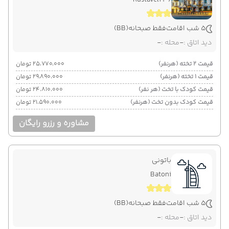
5 شب اقامت
فقط صبحانه
(BB)
دید اتاق :
-
محله :
-
قیمت 2 تخته (هرنفر)
۲۵٬۷۷۰٬۰۰۰ تومان
قیمت 1 تخته (هرنفر)
۲۹٬۸۹۰٬۰۰۰ تومان
قیمت کودک با تخت (هر نفر)
۲۴٬۸۱۰٬۰۰۰ تومان
قیمت کودک بدون تخت (هرنفر)
۲۱٬۵۹۰٬۰۰۰ تومان
مشاوره و رزرو رایگان
باتونی
Batoni
5 شب اقامت
فقط صبحانه
(BB)
دید اتاق :
-
محله :
-