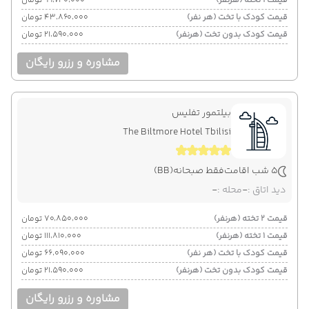
قیمت 1 تخته (هرنفر)
۹۹٬۷۴۰٬۰۰۰ تومان
قیمت کودک با تخت (هر نفر)
۴۳٬۸۶۰٬۰۰۰ تومان
قیمت کودک بدون تخت (هرنفر)
۲۱٬۵۹۰٬۰۰۰ تومان
مشاوره و رزرو رایگان
بیلتمور تفلیس
The Biltmore Hotel Tbilisi
5 شب اقامت
فقط صبحانه
(BB)
دید اتاق :
-
محله :
-
قیمت 2 تخته (هرنفر)
۷۰٬۸۵۰٬۰۰۰ تومان
قیمت 1 تخته (هرنفر)
۱۱۱٬۸۱۰٬۰۰۰ تومان
قیمت کودک با تخت (هر نفر)
۶۶٬۰۹۰٬۰۰۰ تومان
قیمت کودک بدون تخت (هرنفر)
۲۱٬۵۹۰٬۰۰۰ تومان
مشاوره و رزرو رایگان