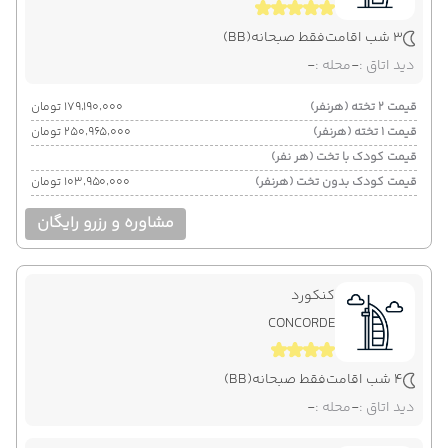
3 شب اقامت
فقط صبحانه
(BB)
دید اتاق :
-
محله :
-
قیمت 2 تخته (هرنفر)
۱۷۹٬۱۹۰٬۰۰۰ تومان
قیمت 1 تخته (هرنفر)
۲۵۰٬۹۶۵٬۰۰۰ تومان
قیمت کودک با تخت (هر نفر)
قیمت کودک بدون تخت (هرنفر)
۱۰۳٬۹۵۰٬۰۰۰ تومان
مشاوره و رزرو رایگان
کنکورد
CONCORDE
4 شب اقامت
فقط صبحانه
(BB)
دید اتاق :
-
محله :
-