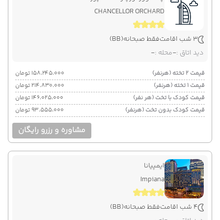
CHANCELLOR ORCHARD
3 شب اقامت
فقط صبحانه
(BB)
دید اتاق :
-
محله :
-
قیمت 2 تخته (هرنفر)
۱۵۸٬۲۴۵٬۰۰۰ تومان
قیمت 1 تخته (هرنفر)
۲۱۴٬۸۳۰٬۰۰۰ تومان
قیمت کودک با تخت (هر نفر)
۱۴۶٬۰۲۵٬۰۰۰ تومان
قیمت کودک بدون تخت (هرنفر)
۹۳٬۵۵۵٬۰۰۰ تومان
مشاوره و رزرو رایگان
ایمپیانا
Impiana
4 شب اقامت
فقط صبحانه
(BB)