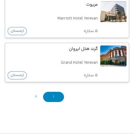
مریوت
Marriott Hotel Yerevan
5 ستاره
ارمنستان
گرند هتل ایروان
Grand Hotel Yerevan
5 ستاره
ارمنستان
2
1