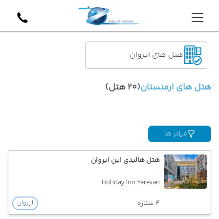
هتل های ایروان
هتل های ارمنستان
(20 هتل)
فیلتر ها
هتل هالیدی این ایروان
Holiday Inn Yerevan
4 ستاره
ایروان