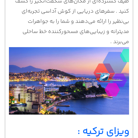
طیف گسترده‌ای از مکان‌های شگفت‌انگیز را کشف
کنید . سفرهای دریایی از کوش آداسی تجربه‌ای
بی‌نظیر را ارائه می‌دهند و شما را به جواهرات
مدیترانه و زیبایی‌های مسحورکننده خط ساحلی
می‌برند .
ویزای ترکیه :