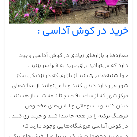
خرید در کوش آداسی :
مغازه‌ها و بازارهای زیادی در کوش‌ آداسی وجود
دارد که می‌توانید برای خرید به آنها سر بزنید .
چهارشنبه‌ها می‌توانید از بازاری که در نزدیکی مرکز
شهر قرار دارد دیدن کنید و یا می‌توانید از مغازه‌های
مرکز شهر که از ساعت ۹ صبح تا نیمه‌ شب باز هستند ،
دیدن کنید و یا سوغاتی و لباس‌های مخصوص
فرهنگ ترکیه را در همه جا پیدا کنید و خریداری کنید .
در کوش آداسی فروشگاه‌هایی وجود دارند که
می‌توانید محصولات شیک ، بسیاری از فرش‌های ترکی