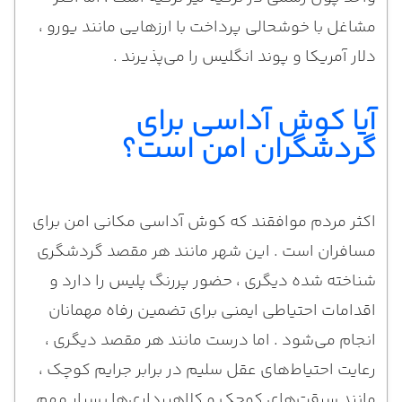
مشاغل با خوشحالی پرداخت با ارزهایی مانند یورو ،
دلار آمریکا و پوند انگلیس را می‌پذیرند .
آیا کوش آداسی برای
گردشگران امن است؟
اکثر مردم موافقند که کوش آداسی مکانی امن برای
مسافران است . این شهر مانند هر مقصد گردشگری
شناخته شده دیگری ، حضور پررنگ پلیس را دارد و
اقدامات احتیاطی ایمنی برای تضمین رفاه مهمانان
انجام می‌شود . اما درست مانند هر مقصد دیگری ،
رعایت احتیاط‌های عقل سلیم در برابر جرایم کوچک ،
مانند سرقت‌های کوچک و کلاهبرداری‌ها بسیار مهم