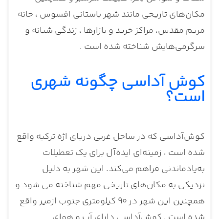
مکان‌های تاریخی مانند شهر باستانی افسوس ، خانه
مریم مقدس، مراکز خرید و بازارها ، زندگی شبانه و
سرگرمی‌هایش شناخته شده است .
کوش آداسی چگونه شهری
است؟
کوش‌آداسی که در ساحل غربی دریای اژه ترکیه واقع
شده است ، زمینه‌ای ایده‌آل برای یک تعطیلات
به‌یادماندنی فراهم می‌کند. این شهر به دلیل
نزدیکی به مکان‌های تاریخی مهم شناخته می شود و
همچنین این شهر در ۹۰ کیلومتری جنوب ازمیر واقع
شده است . کوش‌آداسی دارای آب و هوای