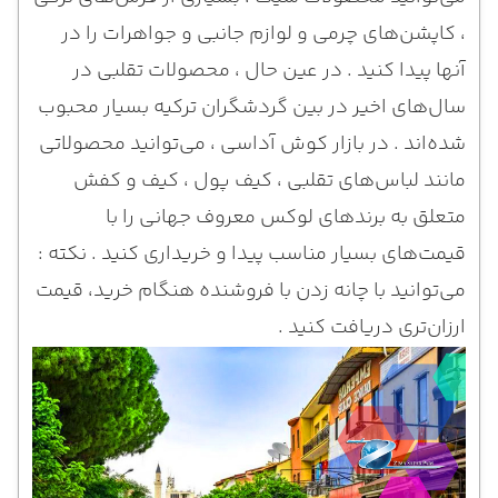
، کاپشن‌های چرمی و لوازم جانبی و جواهرات را در
آنها پیدا کنید . در عین حال ، محصولات تقلبی در
سال‌های اخیر در بین گردشگران ترکیه بسیار محبوب
شده‌اند . در بازار کوش آداسی ، می‌توانید محصولاتی
مانند لباس‌های تقلبی ، کیف پول ، کیف و کفش
متعلق به برندهای لوکس معروف جهانی را با
قیمت‌های بسیار مناسب پیدا و خریداری کنید . نکته :
می‌توانید با چانه زدن با فروشنده هنگام خرید، قیمت
ارزان‌تری دریافت کنید .