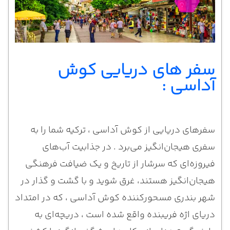
سفر های دریایی کوش
آداسی :
سفرهای دریایی از کوش آداسی ، ترکیه شما را به
سفری هیجان‌انگیز می‌برد . در جذابیت آب‌های
فیروزه‌ای که سرشار از تاریخ و یک ضیافت فرهنگی
هیجان‌انگیز هستند، غرق شوید و با گشت و گذار در
شهر بندری مسحورکننده کوش آداسی ، که در امتداد
دریای اژه فریبنده واقع شده است ، دریچه‌ای به