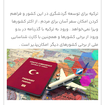
ترکیه برای توسعه گردشگری در این کشور و فراهم
کردن امکان سفر آسان برای مردم ، از اکثر کشورها
ویزا نمی‌خواهد . ورود به ترکیه با گذرنامه در بدو
ورود از برخی کشورها و همچنین با کارت شناسایی
ملی از برخی کشورهای دیگر امکان‌پذیر است .