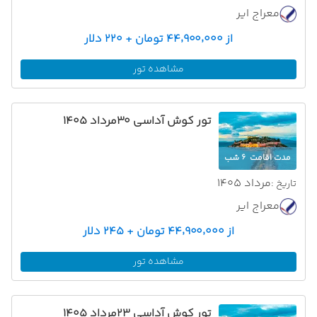
معراج ایر
از ۴۴٬۹۰۰٬۰۰۰ تومان + ۲۲۰ دلار
مشاهده تور
تور کوش آداسی 30مرداد 1405
مدت اقامت
6 شب
مرداد 1405
تاریخ :
معراج ایر
از ۴۴٬۹۰۰٬۰۰۰ تومان + ۲۴۵ دلار
مشاهده تور
تور کوش آداسی 23مرداد 1405