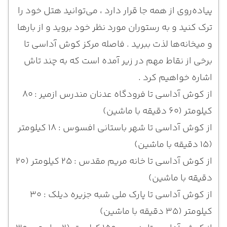
پیاده‌روی از همه جا قرار دارد ، می‌توانید هتل خود را
ترک کنید و به رستوران مورد نظر خود بروید و از بارها
و میخانه‌ها لذت ببرید . فاصله مرکز کوش آداسی تا
برخی از نقاط مهم در زیر آمده است که به چند تاش
اشاره خواهیم کرد .
از کوش آداسی تا فرودگاه عدنان مندرس ازمیر : 80
کیلومتر (60 دقیقه با ماشین)
از کوش آداسی تا شهر باستانی افسوس : ۱۸ کیلومتر
(۱۵ دقیقه با ماشین)
از کوش آداسی تا خانه مریم مقدس : ۲۵ کیلومتر (۲۰
دقیقه با ماشین)
از کوش آداسی تا پارک ملی شبه جزیره دیلک : ۳۰
کیلومتر (۳۵ دقیقه با ماشین)