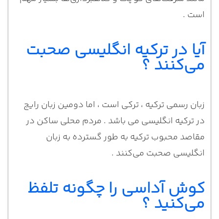
است .
آیا در ترکیه انگلیسی صحبت
می‌کنند ؟
زبان رسمی ترکیه ، ترکی است ، اما دومین زبان رایج
در ترکیه انگلیسی می باشد . مردم محلی ساکن در
مقاصد محبوب ترکیه به طور گسترده به زبان
انگلیسی صحبت می‌کنند .
کوش آداسی را چگونه تلفظ
می‌کنید ؟