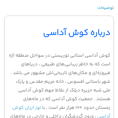
توضیحات
درباره کوش آداسی
کوش آداسی استانی توریستی در سواحل منطقه اژه
است که به خاطر زیبایی‌های طبیعی ، دریاهای
فیروزه‌ای و مکان‌های تاریخی‌اش مشهور می باشد .
شهر باستانی افسوس ، خانه مریم مقدس و پارک
ملی شبه جزیره دیلک از نقاط مهم کوش آداسی
هستند . جمعیت کوش آداسی که در ماه‌های
زمستان حدود ۱۰۰ هزار نفر است ، با
تور ارزان کوش
آداسی
، ورود گردشگران داخلی و خارجی در ماه‌های