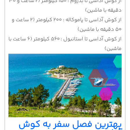
از کوش آداسی تا بدروم : ۱۵۰ کیلومتر (۲ ساعت و ۳۰
دقیقه با ماشین)
از کوش آداسی تا پاموکاله : ۲۰۰ کیلومتر (۲ ساعت و
۵۰ دقیقه با ماشین)
از کوش آداسی تا استانبول : ۵۶۰ کیلومتر (۶ ساعت با
ماشین)
بهترین فصل سفر به کوش