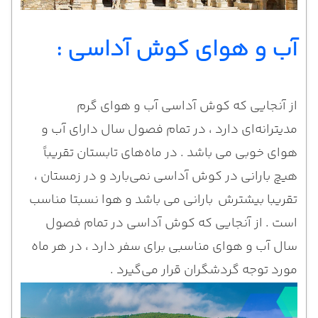
آب و هوای کوش آداسی :
از آنجایی که کوش آداسی آب و هوای گرم
مدیترانه‌ای دارد ، در تمام فصول سال دارای آب و
هوای خوبی می باشد . در ماه‌های تابستان تقریباً
هیچ بارانی در کوش آداسی نمی‌بارد و در زمستان ،
تقریبا بیشترش بارانی می باشد و هوا نسبتا مناسب
است . از آنجایی که کوش آداسی در تمام فصول
سال آب و هوای مناسبی برای سفر دارد ، در هر ماه
مورد توجه گردشگران قرار می‌گیرد .