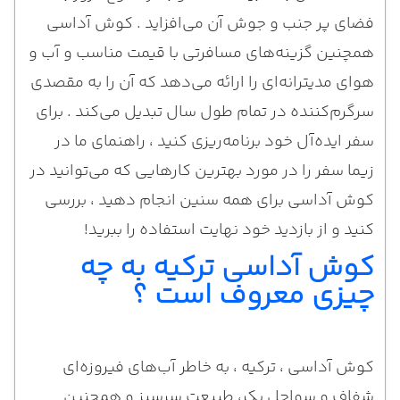
فضای پر جنب و جوش آن می‌افزاید . کوش آداسی
همچنین گزینه‌های مسافرتی با قیمت مناسب و آب و
هوای مدیترانه‌ای را ارائه می‌دهد که آن را به مقصدی
سرگرم‌کننده در تمام طول سال تبدیل می‌کند . برای
سفر ایده‌آل خود برنامه‌ریزی کنید ، راهنمای ما در
زیما سفر را در مورد بهترین کارهایی که می‌توانید در
کوش آداسی برای همه سنین انجام دهید ، بررسی
کنید و از بازدید خود نهایت استفاده را ببرید!
کوش آداسی ترکیه به چه
چیزی معروف است ؟
کوش آداسی ، ترکیه ، به خاطر آب‌های فیروزه‌ای
شفاف و سواحل بکر، طبیعت سرسبز و همچنین