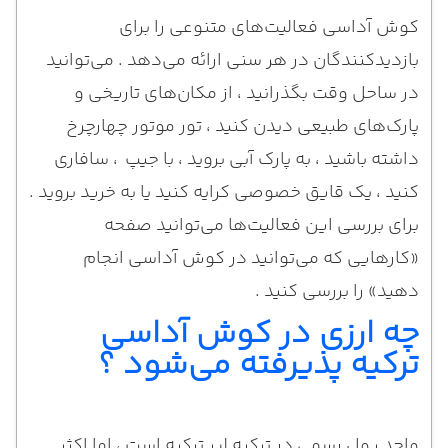
کوش آداسی فعالیت‌های متنوعی را برای
بازدیدکنندگان در هر سنی ارائه می‌دهد . می‌توانید
در ساحل وقت بگذرانید ، از مکان‌های تاریخی و
پارک‌های طبیعی دیدن کنید ، تور موتور چهارچرخ
داشته باشید ، به پارک آبی بروید ، با جیپ ، سافاری
کنید ، یک قایق خصوصی کرایه کنید یا به خرید بروید .
برای بررسی این فعالیت‌ها می‌توانید صفحه
«کارهایی که می‌توانید در کوش آداسی انجام
دهید» را بررسی کنید .
چه ارزی در کوش آداسی
ترکیه پذیرفته می‌شود ؟
واحد پول رسمی در ترکیه لیر ترکیه است ، اما اکثر