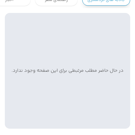
جاذبه های گردشگری
راهنمای سفر
اخبار
در حال حاضر مطلب مرتبطی برای این صفحه وجود ندارد.