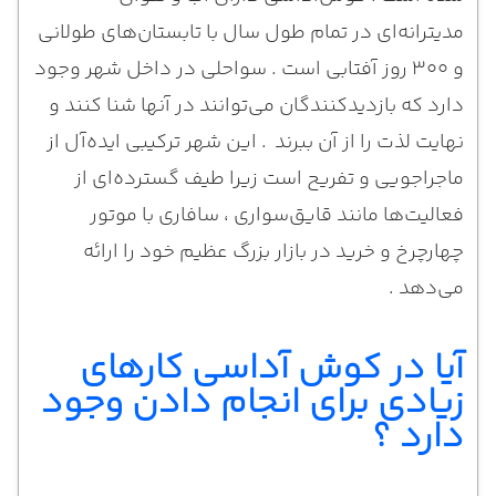
مدیترانه‌ای در تمام طول سال با تابستان‌های طولانی
و ۳۰۰ روز آفتابی است . سواحلی در داخل شهر وجود
دارد که بازدیدکنندگان می‌توانند در آنها شنا کنند و
نهایت لذت را از آن ببرند . این شهر ترکیبی ایده‌آل از
ماجراجویی و تفریح است زیرا طیف گسترده‌ای از
فعالیت‌ها مانند قایق‌سواری ، سافاری با موتور
چهارچرخ و خرید در بازار بزرگ عظیم خود را ارائه
می‌دهد .
آیا در کوش آداسی کارهای
زیادی برای انجام دادن وجود
دارد ؟