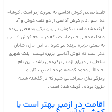
تلفظ صحیح کوش آداسی به صورت زیر است : کوشا-
ده-سو . نام کوش آداسی از دو کلمه کوش و آدا
گرفته شده است . کوش در زبان ترکی به معنی پرنده
و آدا به معنی جزیره است ، که در نتیجه کوش آداسی
به معنی جزیره پرنده می‌شود . با این حال ، شایان
ذکر است که کوش آداسی جزیره نیست ، بلکه شهری
ساحلی در دریای اژه در ترکیه می باشد . این نام
احتمالاً از وجود گونه‌های مختلف پرندگان و
ویژگی‌های جغرافیایی شهر که در گذشته شبیه
جزیره بوده ، گرفته شده است .
اقامت در ازمیر بهتر است یا