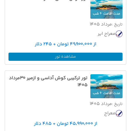
مدت اقامت
6 شب
مرداد 1405
تاریخ :
معراج ایر
از ۴۹٬۹۰۰٬۰۰۰ تومان + ۲۴۵ دلار
مشاهده تور
تور ترکیبی کوش آداسی و ازمیر 30مرداد
1405
مدت اقامت
6 شب
مرداد 1405
تاریخ :
معراج
از ۴۵٬۹۹۰٬۰۰۰ تومان + ۴۸۵ دلار