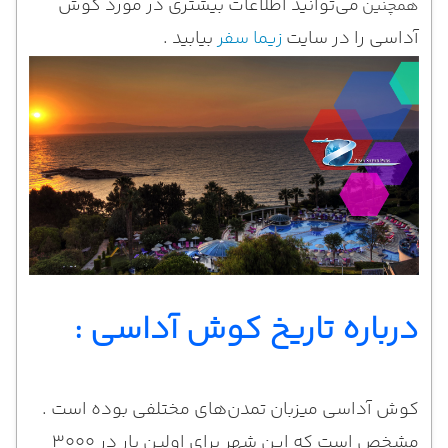
می‌توانید اطلاعات بیشتری در مورد کوش
همچنین
آداسی را در سایت
زیما سفر
بیابید .
درباره تاریخ کوش آداسی :
کوش آداسی میزبان تمدن‌های مختلفی بوده است .
مشخص است که این شهر برای اولین بار در ۳۰۰۰