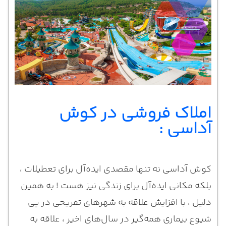
املاک فروشی در کوش
آداسی :
کوش آداسی نه تنها مقصدی ایده‌آل برای تعطیلات ،
بلکه مکانی ایده‌آل برای زندگی نیز هست ! به همین
دلیل ، با افزایش علاقه به شهرهای تفریحی در پی
شیوع بیماری همه‌گیر در سال‌های اخیر ، علاقه به