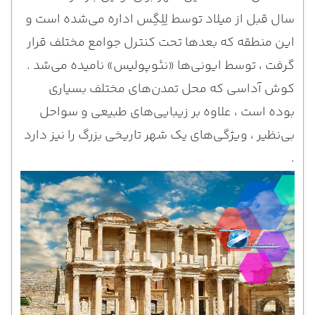
سال قبل از میلاد توسط لِلِگِس اداره می‌شده است و
این منطقه که بعدها تحت کنترل جوامع مختلف قرار
گرفت ، توسط ایونی‌ها «نئوپولیس» نامیده می‌شد .
کوش آداسی که محل تمدن‌های مختلف بسیاری
بوده است ، علاوه بر زیبایی‌های طبیعی و سواحل
بی‌نظیر ، ویژگی‌های یک شهر تاریخی بزرگ را نیز دارد
.