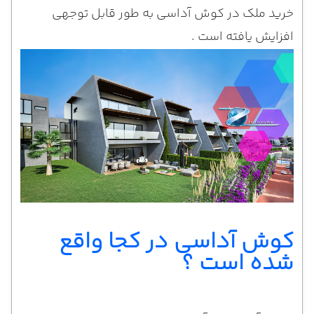
خرید ملک در کوش آداسی به طور قابل توجهی
افزایش یافته است .
کوش آداسی در کجا واقع
شده است ؟