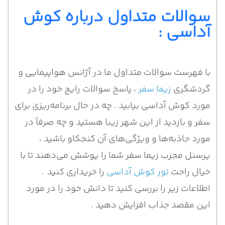
سوالات متداول درباره کوش
آداسی :
با فهرست سوالات متداول ما در آژانس هواپیمایی و
گردشگری
زیما سفر
، پاسخ سوالات رایج خود را در
مورد کوش آداسی بیابید . چه در حال برنامه‌ریزی برای
سفر و بازدید از این شهر زیبا هستید و چه صرفاً در
مورد جاذبه‌ها و ویژگی‌های آن کنجکاو باشید ،
پرسنل مجرب زیما سفر شما را پوشش می‌دهند تا با
خیال راحت
تور کوش آداسی
را خریداری کنید .
اطلاعات زیر را بررسی کنید تا دانش خود را در مورد
این مقصد جذاب افزایش دهید .