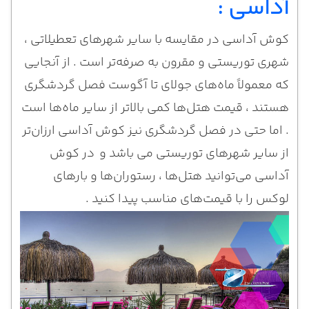
آداسی :
کوش آداسی در مقایسه با سایر شهرهای تعطیلاتی ،
شهری توریستی و مقرون به صرفه‌تر است . از آنجایی
که معمولاً ماه‌های جولای تا آگوست فصل گردشگری
هستند ، قیمت هتل‌ها کمی بالاتر از سایر ماه‌ها است
. اما حتی در فصل گردشگری نیز کوش آداسی ارزان‌تر
از سایر شهرهای توریستی می باشد و در کوش
آداسی می‌توانید هتل‌ها ، رستوران‌ها و بارهای
لوکس را با قیمت‌های مناسب پیدا کنید .