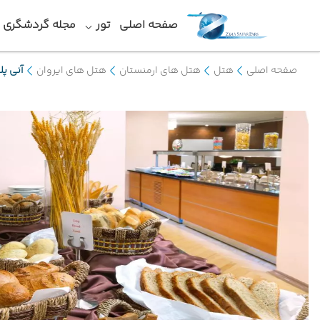
صفحه اصلی
تور
مجله گردشگری
صفحه اصلی
هتل
هتل های ارمنستان
هتل های ایروان
آنی پلا