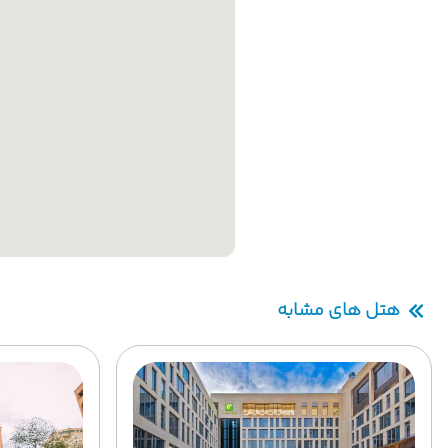
هتل های مشابه