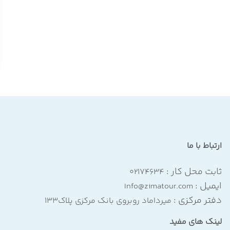
ارتباط با ما
ثابت محل کار :
۰۲۱۷۴۶۳۴
ایمیل :
Info@zimatour.com
دفتر مرکزی :
میرداماد روبروی بانک مرکزی پلاک۱۳۳
لینک های مفید