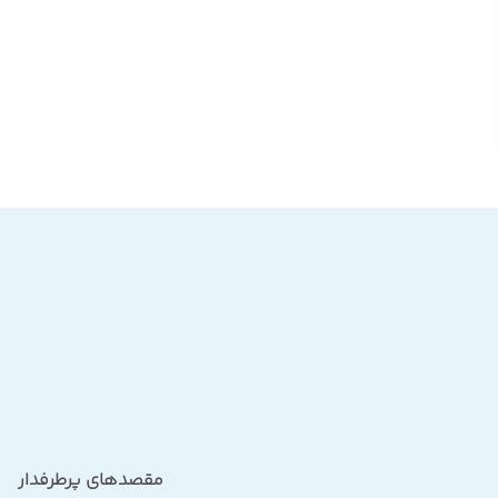
مقصدهای پرطرفدار