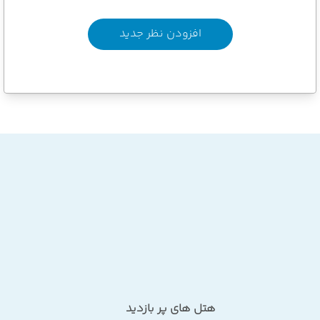
افزودن نظر جدید
هتل های پر بازدید