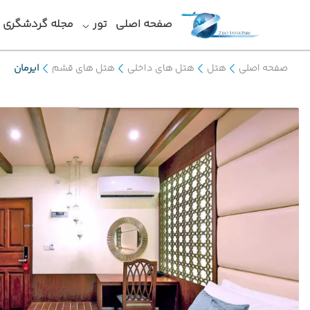
صفحه اصلی
تور
مجله گردشگری
صفحه اصلی
هتل
هتل های داخلی
هتل های قشم
ایرمان