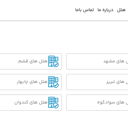
هتل
درباره ما
تماس باما
 های مشهد
هتل های قشم
های تبریز
هتل های چابهار
 های سوادکوه
هتل های کندوان