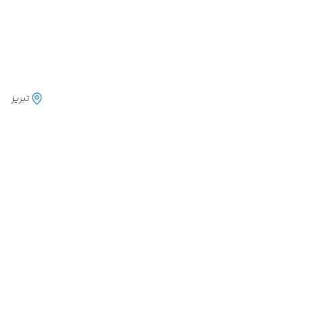
تبریز