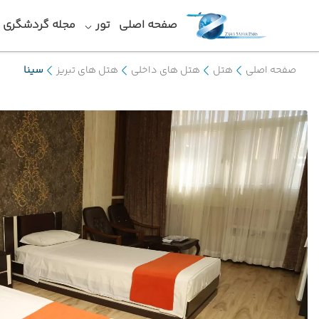
صفحه اصلی
تور
مجله گردشگری
صفحه اصلی
هتل
هتل های داخلی
هتل های تبریز
سینا