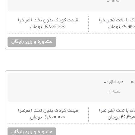
محله :
-
 با تخت (هر نفر)
قیمت کودک بدون تخت (هرنفر)
۲۶٬ تومان
۱۶٬۸۰۰٬۰۰۰ تومان
مشاوره و رزرو رایگان
ه
دید اتاق :
-
محله :
-
 با تخت (هر نفر)
قیمت کودک بدون تخت (هرنفر)
۲۶٬ تومان
۱۶٬۸۰۰٬۰۰۰ تومان
مشاوره و رزرو رایگان