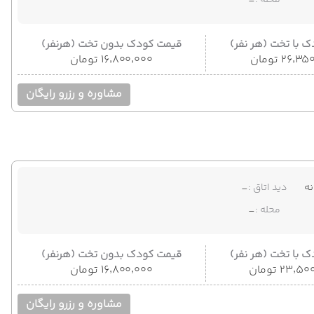
محله :
-
 با تخت (هر نفر)
قیمت کودک بدون تخت (هرنفر)
۲۶٬ تومان
۱۶٬۸۰۰٬۰۰۰ تومان
مشاوره و رزرو رایگان
ه
دید اتاق :
-
محله :
-
 با تخت (هر نفر)
قیمت کودک بدون تخت (هرنفر)
۲۳٬ تومان
۱۶٬۸۰۰٬۰۰۰ تومان
مشاوره و رزرو رایگان