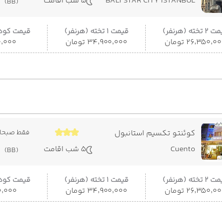
BALI STAR CITY ISTANBUL
5 شب اقامت
(BB)
 تخته (هرنفر)
قیمت 1 تخته (هرنفر)
قیمت کودک
۲۶٬۳۵۰٬۰ تومان
۳۴٬۹۰۰٬۰۰۰ تومان
۳۵۰٬۰۰۰
کوئنتو تکسیم استانبول
فقط صبحان
Cuento
5 شب اقامت
(BB)
 تخته (هرنفر)
قیمت 1 تخته (هرنفر)
قیمت کودک
۲۶٬۳۵۰٬۰ تومان
۳۴٬۹۰۰٬۰۰۰ تومان
۵۰۰٬۰۰۰