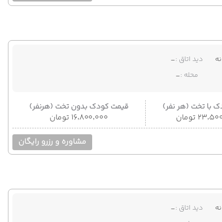
ه
دید اتاق :
-
محله :
-
 با تخت (هر نفر)
قیمت کودک بدون تخت (هرنفر)
۲۳٬ تومان
۱۶٬۸۰۰٬۰۰۰ تومان
مشاوره و رزرو رایگان
ه
دید اتاق :
-