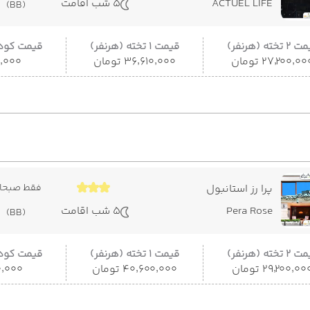
ACTUEL LIFE
5 شب اقامت
(BB)
 تخته (هرنفر)
قیمت 1 تخته (هرنفر)
قیمت کودک
۲۷٬۲۰۰٬۰ تومان
۳۶٬۶۱۰٬۰۰۰ تومان
۹۲۰٬۰۰۰
پرا رز استانبول
فقط صبحان
Pera Rose
5 شب اقامت
(BB)
 تخته (هرنفر)
قیمت 1 تخته (هرنفر)
قیمت کودک
۲۹٬۲۰۰٬۰۰ تومان
۴۰٬۶۰۰٬۰۰۰ تومان
۳۵۰٬۰۰۰