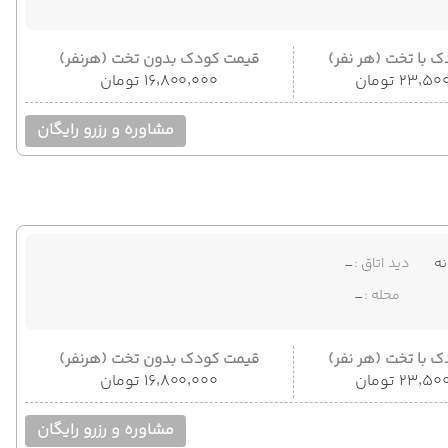
 با تخت (هر نفر)
قیمت کودک بدون تخت (هرنفر)
۲۳٬ تومان
۱۶٬۸۰۰٬۰۰۰ تومان
مشاوره و رزرو رایگان
ه
دید اتاق :
-
محله :
-
 با تخت (هر نفر)
قیمت کودک بدون تخت (هرنفر)
۲۳٬ تومان
۱۶٬۸۰۰٬۰۰۰ تومان
مشاوره و رزرو رایگان