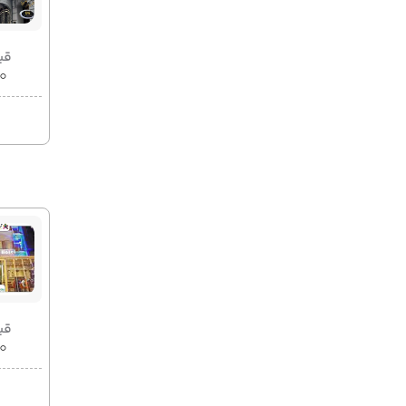
قیمت 2
۰۰
قیمت 2
۰۰