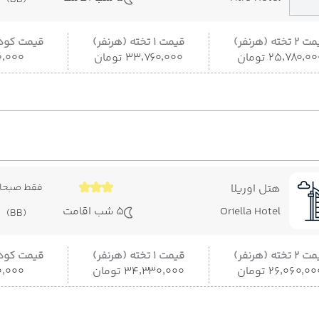
(BB)
 تخته (هرنفر)
قیمت 1 تخته (هرنفر)
قیمت کودک
۲۵٬۷۸۰٬۰ تومان
۳۳٬۷۶۰٬۰۰۰ تومان
۵۰۰٬۰۰۰
هتل اوریلا
فقط صبحان
Oriella Hotel
5 شب اقامت
(BB)
 تخته (هرنفر)
قیمت 1 تخته (هرنفر)
قیمت کودک
۲۶٬۰۶۰٬۰ تومان
۳۴٬۳۳۰٬۰۰۰ تومان
۵۰۰٬۰۰۰