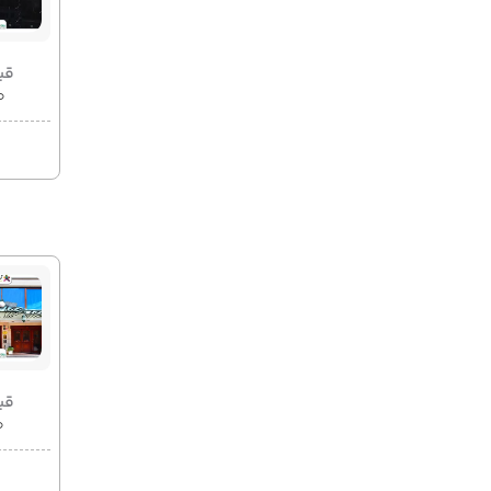
قیمت 2
۰۰
قیمت 2
۰