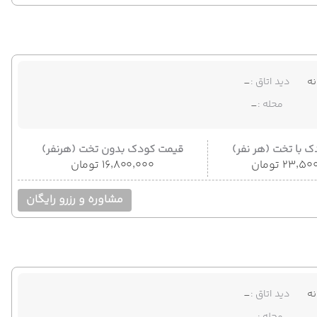
ه
دید اتاق :
-
محله :
-
 با تخت (هر نفر)
قیمت کودک بدون تخت (هرنفر)
۲۳٬ تومان
۱۶٬۸۰۰٬۰۰۰ تومان
مشاوره و رزرو رایگان
ه
دید اتاق :
-