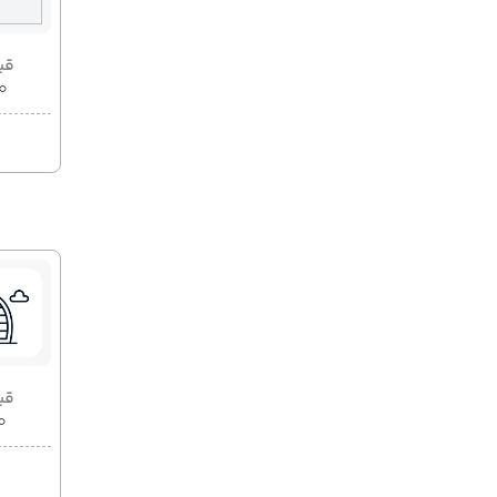
قیمت 2
۰۰
قیمت 2
۰۰